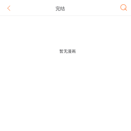
完结
暂无漫画