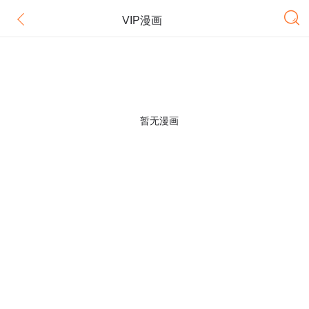
VIP漫画
暂无漫画